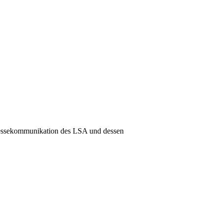
 Pressekommunikation des LSA und dessen