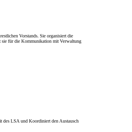
estlichen Vorstands. Sie organisiert die
st sie für die Kommunikation mit Verwaltung
beit des LSA und Koordiniert den Austausch