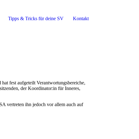
Tipps & Tricks für deine SV
Kontakt
at fest aufgeteilt Verantwortungsbereiche,
sitzenden, der Koordinator:in für Inneres,
A vertreten ihn jedoch vor allem auch auf