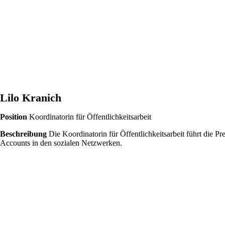
Lilo Kranich
Position
Koordinatorin für Öffentlichkeitsarbeit
Beschreibung
Die Koordinatorin für Öffentlichkeitsarbeit führt die
Accounts in den sozialen Netzwerken.