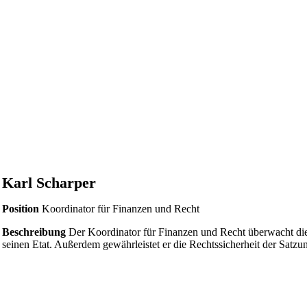
Karl Scharper
Position
Koordinator für Finanzen und Recht
Beschreibung
Der Koordinator für Finanzen und Recht überwacht di
seinen Etat. Außerdem gewährleistet er die Rechtssicherheit der Satzu