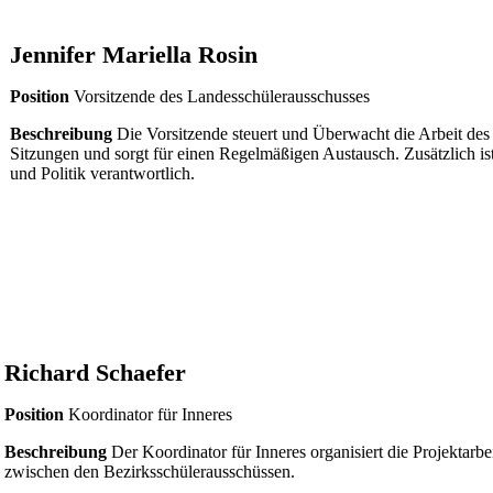
Jennifer Mariella Rosin
Position
Vorsitzende des Landesschülerausschusses
Beschreibung
Die Vorsitzende steuert und Überwacht die Arbeit des r
Sitzungen und sorgt für einen Regelmäßigen Austausch. Zusätzlich i
und Politik verantwortlich.
Richard Schaefer
Position
Koordinator für Inneres
Beschreibung
Der Koordinator für Inneres organisiert die Projektar
zwischen den Bezirksschülerausschüssen.